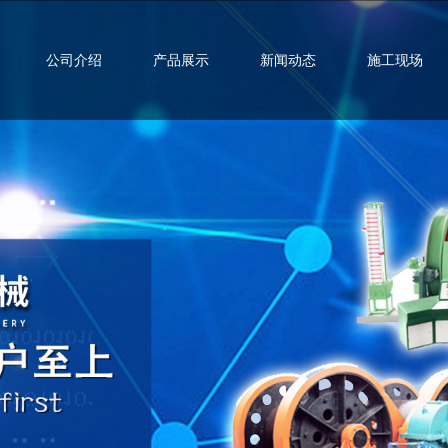
公司介绍
产品展示
新闻动态
施工现场