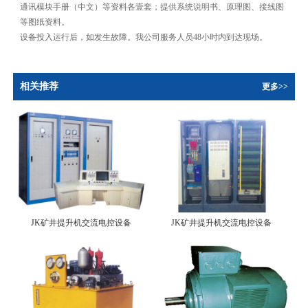
通讯模块手册（中文）等资料各壹套；提供系统说明书、原理图、接线图
等图纸资料。
设备投入运行后，如发生故障。我公司服务人员48小时内到达现场。
相关推荐
更多>>
JK矿井提升机交流电控设备
JK矿井提升机交流电控设备