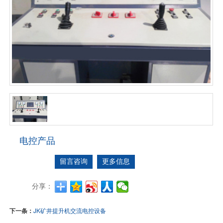
电控产品
留言咨询
更多信息
分享：
下一条：
JK矿井提升机交流电控设备